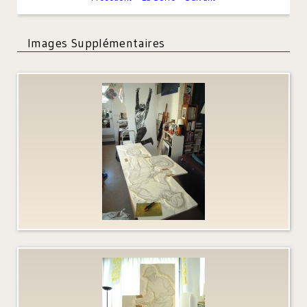
Images Supplémentaires