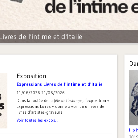
ivres de l'intime et d'Italie
Der
Exposition
Expressions Livres de l'intime et d'Italie
11/06/2026
-
21/06/2026
Dans la foulée de la
fête de l’Estampe
, l’exposition «
Expressions Livres » donne à voir un univers de
livres d’artistes-graveurs.
Voir toutes les expos...
Hip 
201