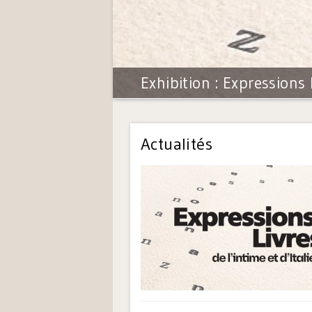
Exhibition : Expressions L
Actualités