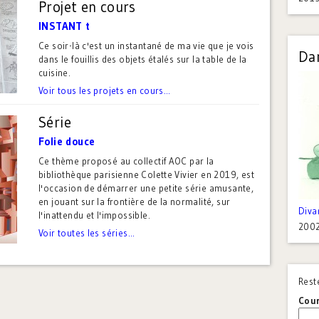
Projet en cours
INSTANT t
Ce soir-là c'est un instantané de ma vie que je vois
Dan
dans le fouillis des objets étalés sur la table de la
cuisine.
Voir tous les projets en cours...
Série
Folie douce
Ce thème proposé au collectif AOC par la
bibliothèque parisienne Colette Vivier en 2019, est
l'occasion de démarrer une petite série amusante,
en jouant sur la frontière de la normalité, sur
Diva
l'inattendu et l'impossible.
200
Voir toutes les séries...
Rest
Cour