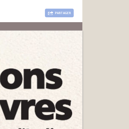
PARTAGER