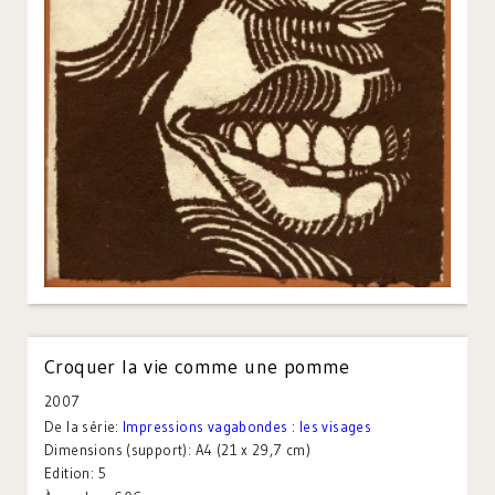
Croquer la vie comme une pomme
2007
De la série:
Impressions vagabondes : les visages
Dimensions (support):
A4 (21 x 29,7 cm)
Edition:
5